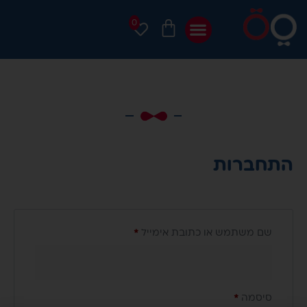
0
התחברות
שם משתמש או כתובת אימייל
*
סיסמה
*