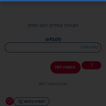
חצאית קפלים דגם יסמין
₪
95.00
הוספה לסל
מק"ט המוצר: 907
לצפיה במוצר